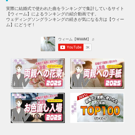
実際に結婚式で使われた曲をランキングで集計しているサイト
【ウィーム】によるランキングの紹介動画です。
ウェディングソングランキングの続きが気になる方は【ウィー
ム】にどうぞ！