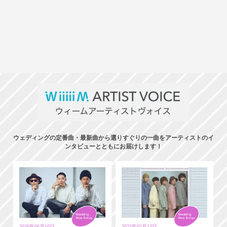
ウェディングの定番曲・最新曲から選りすぐりの一曲をアーティストのイ
ンタビューとともにお届けします！
2026年06月10日
2025年02月13日