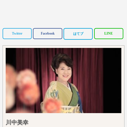
Twitter
Facebook
LINE
はてブ
川中美幸