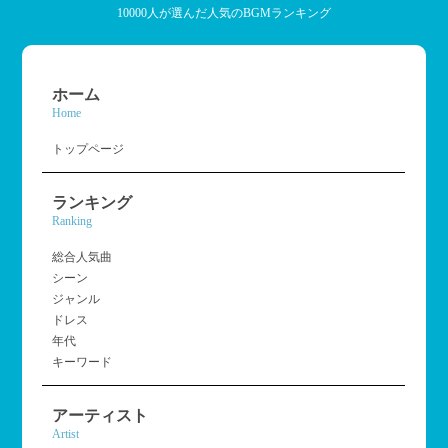
10000人が選んだ人気のBGMランキング
ホーム
Home
トップページ
ランキング
Ranking
総合人気曲
シーン
ジャンル
ドレス
年代
キーワード
アーティスト
Artist