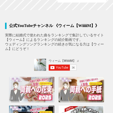
公式YouTubeチャンネル 《ウィーム【WiiiiiM】》
実際に結婚式で使われた曲をランキングで集計しているサイト
【ウィーム】によるランキングの紹介動画です。
ウェディングソングランキングの続きが気になる方は【ウィー
ム】にどうぞ！