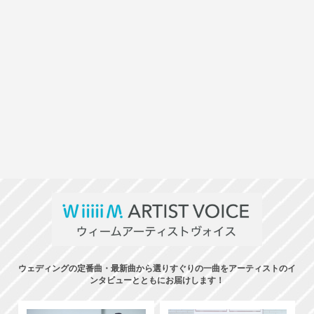
ウェディングの定番曲・最新曲から選りすぐりの一曲をアーティストのイ
ンタビューとともにお届けします！