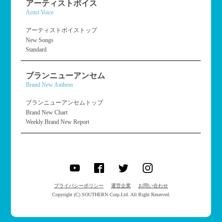
アーティストボイス
Artist Voice
アーティストボイストップ
New Songs
Standard
ブランニューアンセム
Brand New Anthem
ブランニューアンセムトップ
Brand New Chart
Weekly Brand New Report
プライバシーポリシー
運営企業
お問い合わせ
Copyright (C) SOUTHERN Corp.Ltd. All Right Reserved.