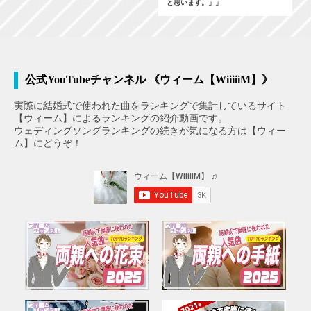
と思います。」」
公式YouTubeチャンネル 《ウィーム【WiiiiiM】》
実際に結婚式で使われた曲をランキングで集計しているサイト
【ウィーム】によるランキングの紹介動画です。
ウェディングソングランキングの続きが気になる方は【ウィー
ム】にどうぞ！