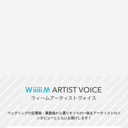
ウェディングの定番曲・最新曲から選りすぐりの一曲をアーティストのイ
ンタビューとともにお届けします！