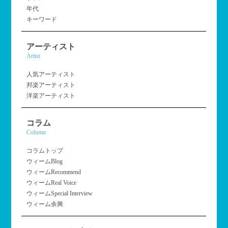
年代
キーワード
アーティスト
Artist
人気アーティスト
邦楽アーティスト
洋楽アーティスト
コラム
Column
コラムトップ
ウィームBlog
ウィームRecommend
ウィームReal Voice
ウィームSpecial Interview
ウィーム余興