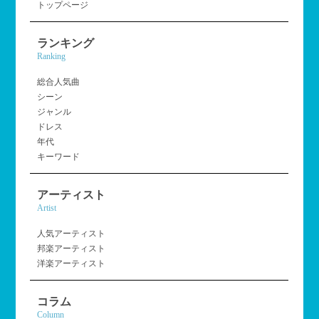
トップページ
ランキング
Ranking
総合人気曲
シーン
ジャンル
ドレス
年代
キーワード
アーティスト
Artist
人気アーティスト
邦楽アーティスト
洋楽アーティスト
コラム
Column