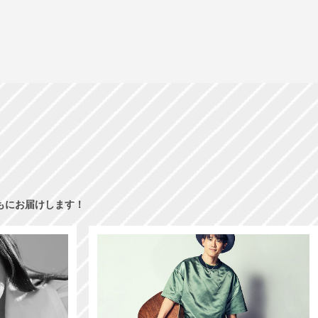
もにお届けします！