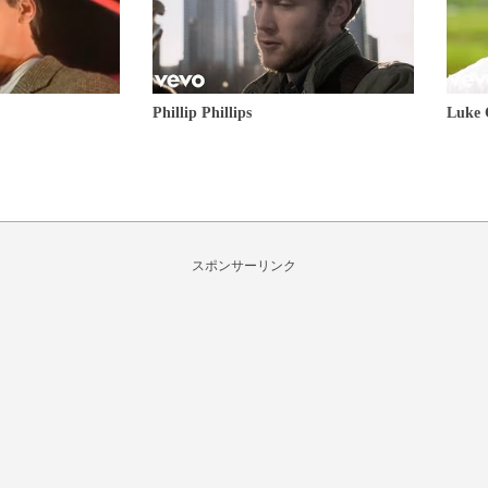
Phillip Phillips
Luke
スポンサーリンク