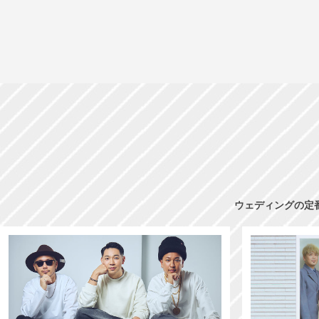
ウェディングの定