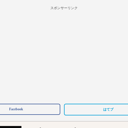
スポンサーリンク
Facebook
はてブ