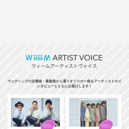
ウェディングの定番曲・最新曲から選りすぐりの一曲をアーティストのイ
ンタビューとともにお届けします！