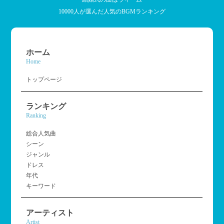
10000人が選んだ人気のBGMランキング
ホーム
Home
トップページ
ランキング
Ranking
総合人気曲
シーン
ジャンル
ドレス
年代
キーワード
アーティスト
Artist