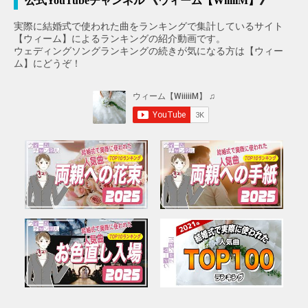
公式YouTubeチャンネル 《ウィーム【WiiiiiM】》
実際に結婚式で使われた曲をランキングで集計しているサイト
【ウィーム】によるランキングの紹介動画です。
ウェディングソングランキングの続きが気になる方は【ウィー
ム】にどうぞ！