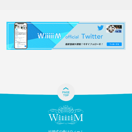
結婚式の曲はウィーム