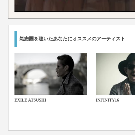
氣志團を聴いたあなたにオススメのアーティスト
EXILE ATSUSHI
INFINITY16