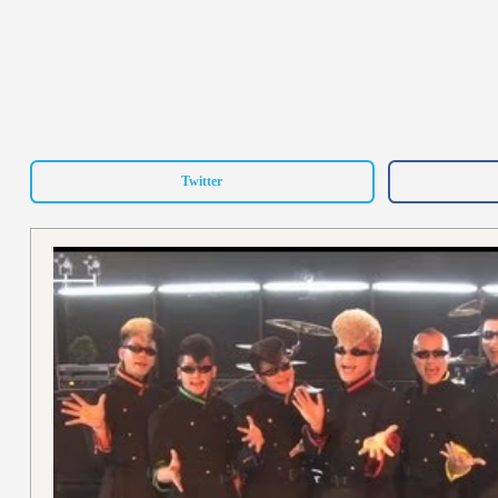
Twitter