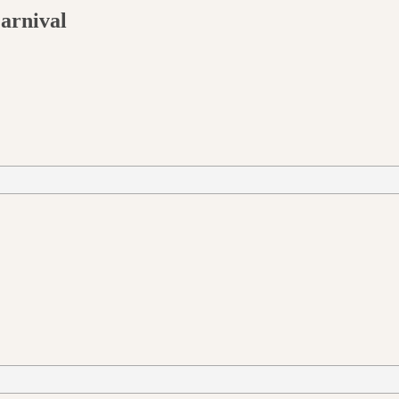
arnival