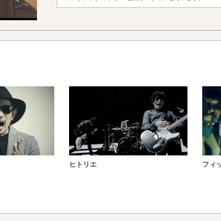
ヒトリエ
フィ