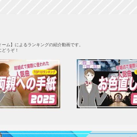
ィーム】によるランキングの紹介動画です。
にどうぞ！