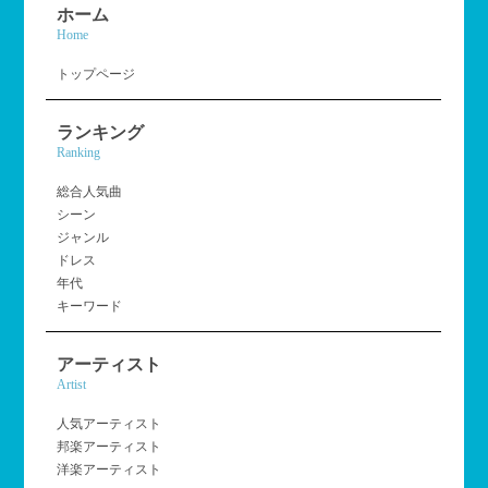
ホーム
Home
トップページ
ランキング
Ranking
総合人気曲
シーン
ジャンル
ドレス
年代
キーワード
アーティスト
Artist
人気アーティスト
邦楽アーティスト
洋楽アーティスト