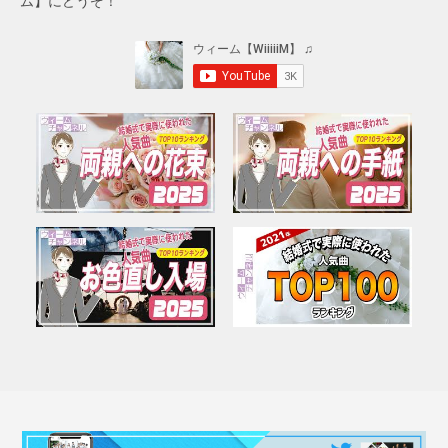
ム】にどうぞ！