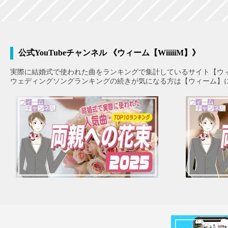
公式YouTubeチャンネル 《ウィーム【WiiiiiM】》
実際に結婚式で使われた曲をランキングで集計しているサイト【ウ
ウェディングソングランキングの続きが気になる方は【ウィーム】