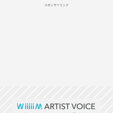
スポンサーリンク