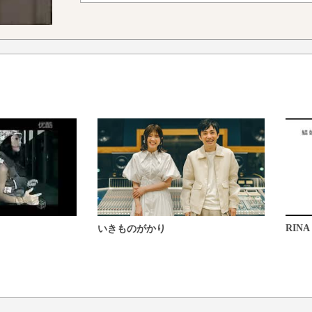
RINA
いきものがかり