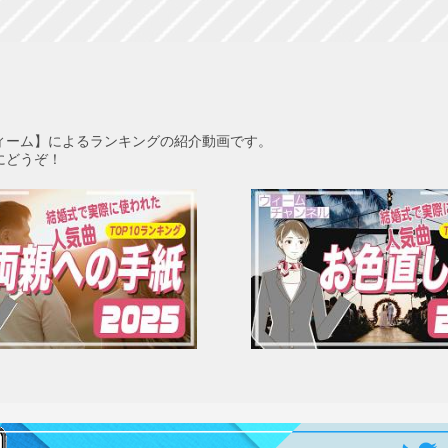
ィーム】によるランキングの紹介動画です。
にどうぞ！