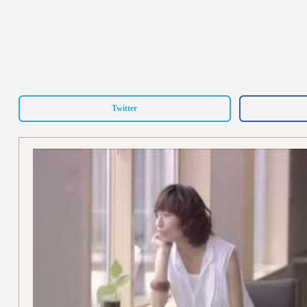
Twitter