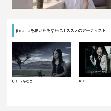
ji ma maを聴いたあなたにオススメのアーティスト
RSP
いとうかなこ