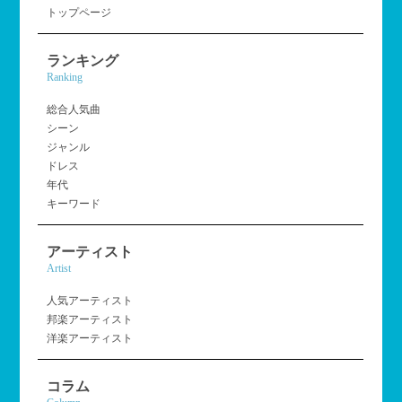
トップページ
ランキング
Ranking
総合人気曲
シーン
ジャンル
ドレス
年代
キーワード
アーティスト
Artist
人気アーティスト
邦楽アーティスト
洋楽アーティスト
コラム