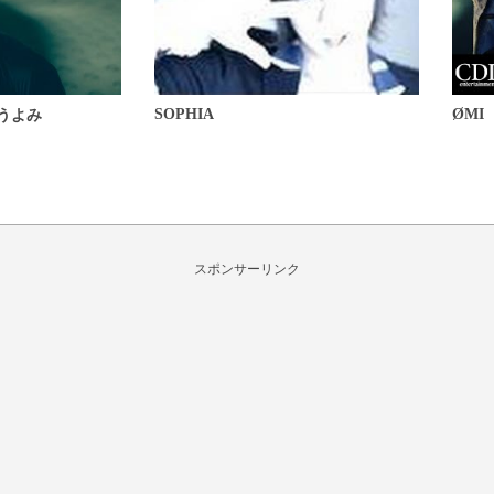
SOPHIA
ØMI
うよみ
スポンサーリンク