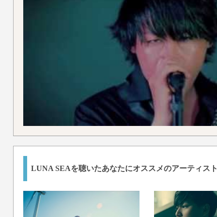
LUNA SEAを聴いたあなたにオススメのアーティス