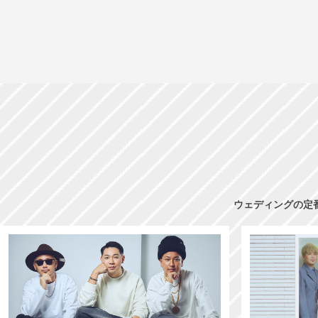
ウェディングの定