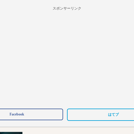
スポンサーリンク
Facebook
はてブ