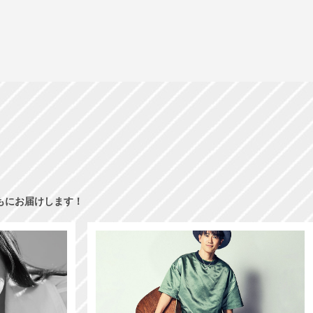
もにお届けします！