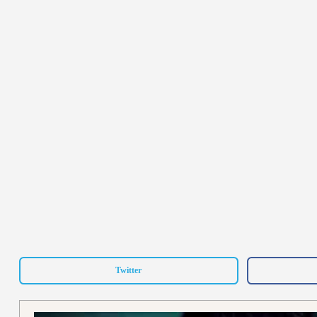
Twitter