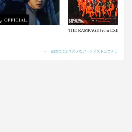
THE RAMPAGE from EXILE TRI
＞ 結婚式にオススメなアーティストはコチラ