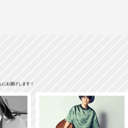
もにお届けします！