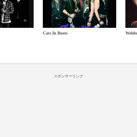
Cats In Boots
Weldo
スポンサーリンク