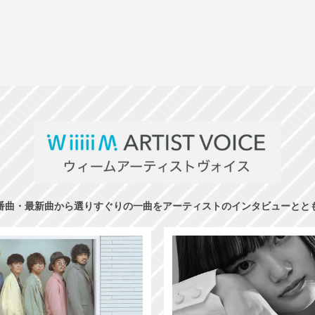
番曲・最新曲から選りすぐりの一曲をアーティストのインタビューとと