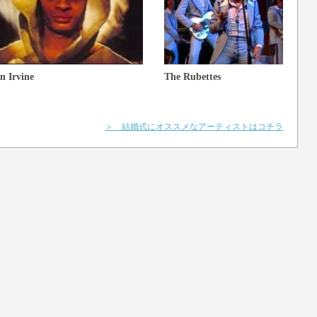
n Irvine
The Rubettes
＞ 結婚式にオススメなアーティストはコチラ