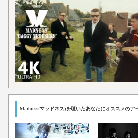
Madness(マッドネス)を聴いたあなたにオススメの