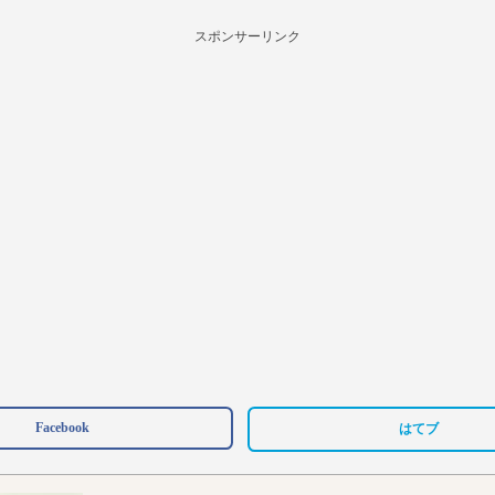
スポンサーリンク
Facebook
はてブ