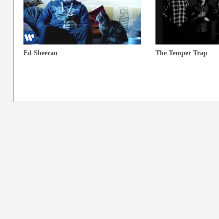
Ed Sheeran
The Temper Trap