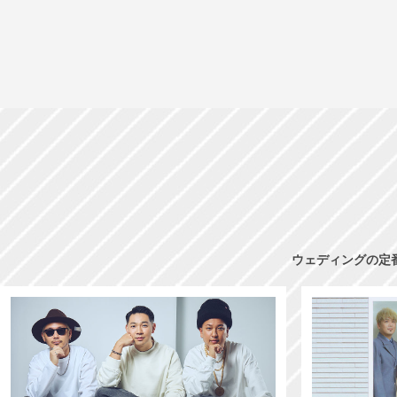
ウェディングの定