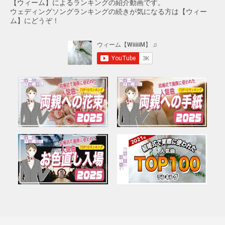
【ウィーム】によるランキングの紹介動画です。
ウェディングソングランキングの続きが気になる方は【ウィー
ム】にどうぞ！