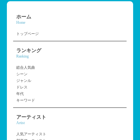
ホーム
Home
トップページ
ランキング
Ranking
総合人気曲
シーン
ジャンル
ドレス
年代
キーワード
アーティスト
Artist
人気アーティスト