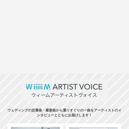
ウェディングの定番曲・最新曲から選りすぐりの一曲をアーティストのイ
ンタビューとともにお届けします！