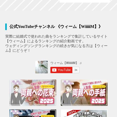
公式YouTubeチャンネル 《ウィーム【WiiiiiM】》
実際に結婚式で使われた曲をランキングで集計しているサイト
【ウィーム】によるランキングの紹介動画です。
ウェディングソングランキングの続きが気になる方は【ウィー
ム】にどうぞ！