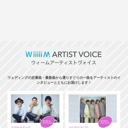
ウェディングの定番曲・最新曲から選りすぐりの一曲をアーティストのイ
ンタビューとともにお届けします！
2026年06月10日
2025年02月13日