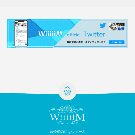
結婚式の曲はウィーム