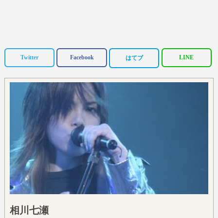
Twitter
Facebook
LINE
はてブ
相川七瀬