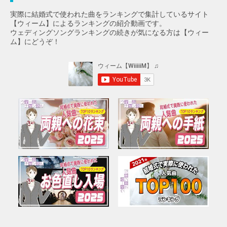
実際に結婚式で使われた曲をランキングで集計しているサイト
【ウィーム】によるランキングの紹介動画です。
ウェディングソングランキングの続きが気になる方は【ウィー
ム】にどうぞ！