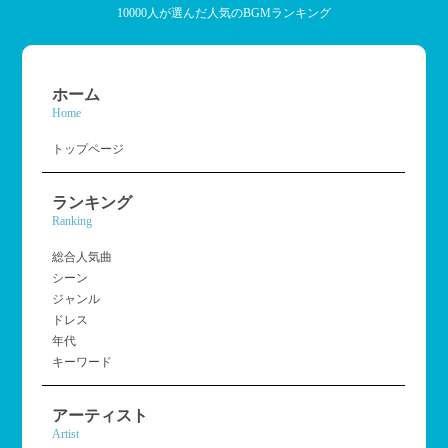
10000人が選んだ人気のBGMランキング
ホーム
Home
トップページ
ランキング
Ranking
総合人気曲
シーン
ジャンル
ドレス
年代
キーワード
アーティスト
Artist