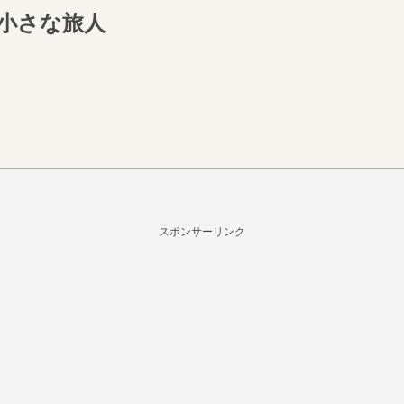
小さな旅人
スポンサーリンク