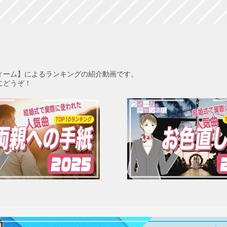
ィーム】によるランキングの紹介動画です。
にどうぞ！