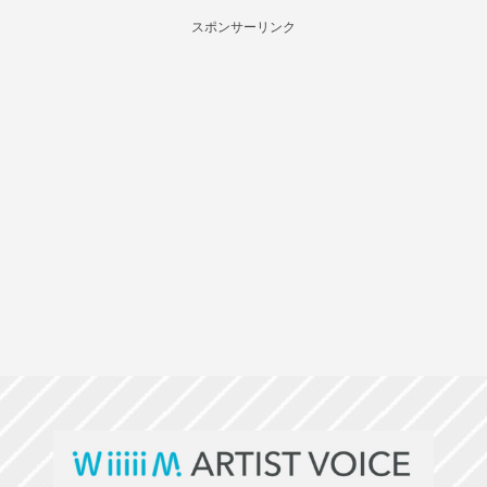
スポンサーリンク