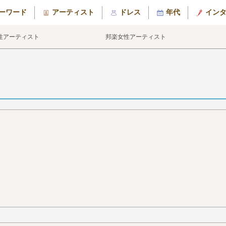
ーワード
アーティスト
ドレス
年代
イン
性アーティスト
邦楽女性アーティスト