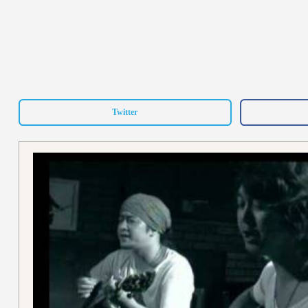
Twitter