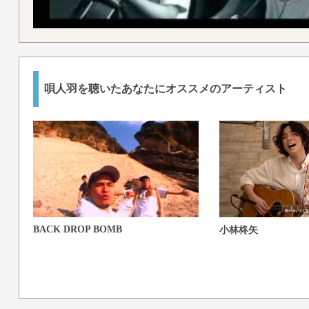
唄人羽を聴いたあなたにオススメのアーティスト
BACK DROP BOMB
小林柊矢