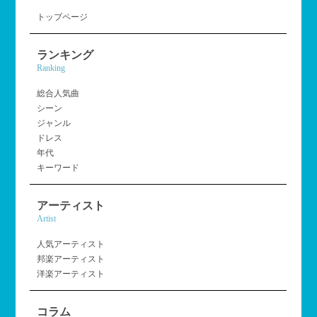
トップページ
ランキング
Ranking
総合人気曲
シーン
ジャンル
ドレス
年代
キーワード
アーティスト
Artist
人気アーティスト
邦楽アーティスト
洋楽アーティスト
コラム