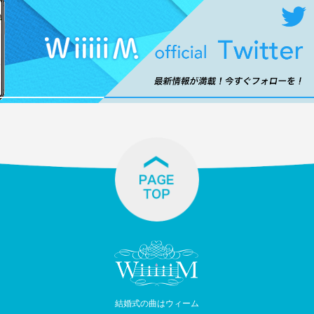
結婚式の曲はウィーム