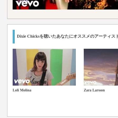
Dixie Chicksを聴いたあなたにオススメのアーティス
Loli Molina
Zara Larsson