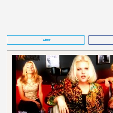
Twitter