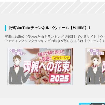
公式YouTubeチャンネル 《ウィーム【WiiiiiM】》
実際に結婚式で使われた曲をランキングで集計しているサイト【ウ
ウェディングソングランキングの続きが気になる方は【ウィーム】