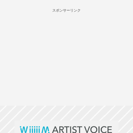
スポンサーリンク