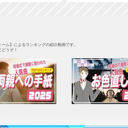
ィーム】によるランキングの紹介動画です。
にどうぞ！