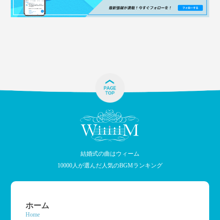
結婚式の曲はウィーム
10000人が選んだ人気のBGMランキング
ホーム
Home