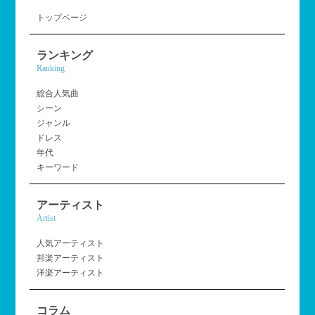
トップページ
ランキング
Ranking
総合人気曲
シーン
ジャンル
ドレス
年代
キーワード
アーティスト
Artist
人気アーティスト
邦楽アーティスト
洋楽アーティスト
コラム