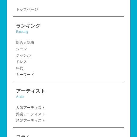
トップページ
ランキング
Ranking
総合人気曲
シーン
ジャンル
ドレス
年代
キーワード
アーティスト
Artist
人気アーティスト
邦楽アーティスト
洋楽アーティスト
コラム