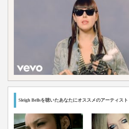
Sleigh Bellsを聴いたあなたにオススメのアーティスト