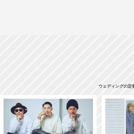
ウェディングの定