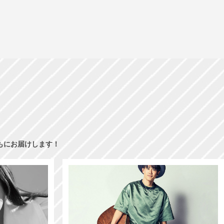
もにお届けします！