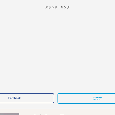
スポンサーリンク
Facebook
はてブ