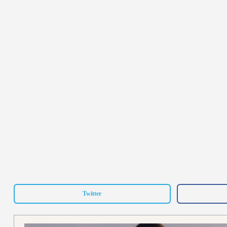
Twitter