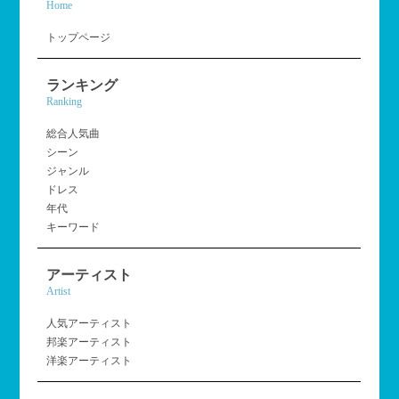
Home
トップページ
ランキング
Ranking
総合人気曲
シーン
ジャンル
ドレス
年代
キーワード
アーティスト
Artist
人気アーティスト
邦楽アーティスト
洋楽アーティスト