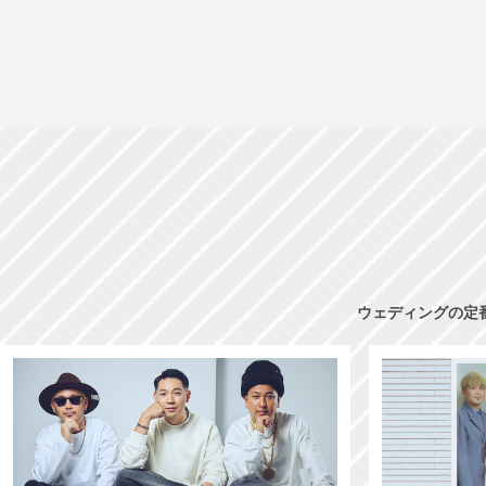
ウェディングの定