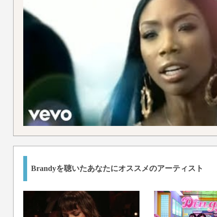
Brandyを聴いたあなたにオススメのアーティスト