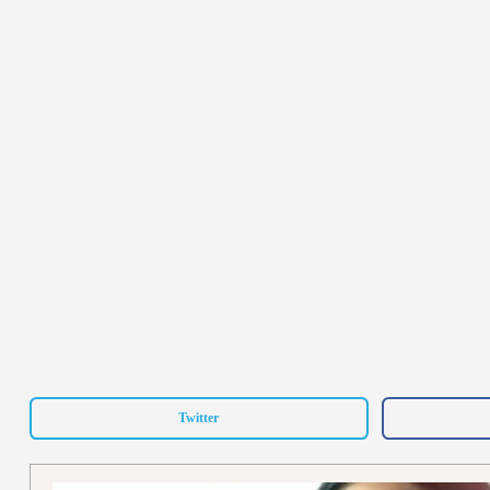
Twitter