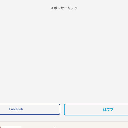
スポンサーリンク
Facebook
はてブ