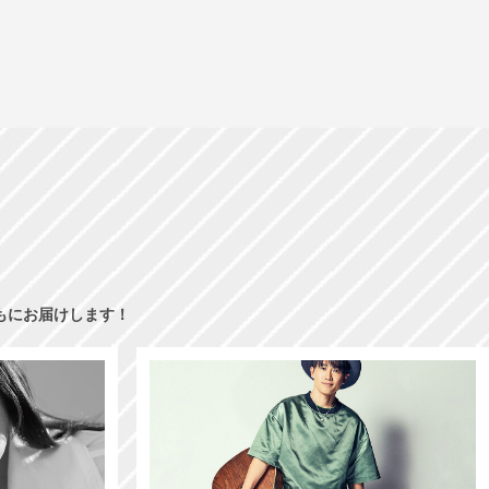
もにお届けします！