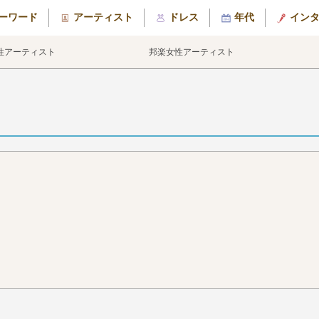
ーワード
アーティスト
ドレス
年代
イン
性アーティスト
邦楽女性アーティスト