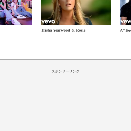
Trisha Yearwood & Rosie
A*T
スポンサーリンク