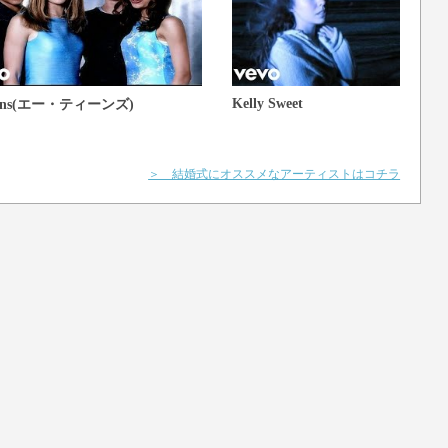
Kelly Sweet
eens(エー・ティーンズ)
＞ 結婚式にオススメなアーティストはコチラ