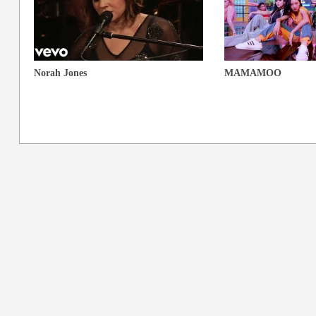
Norah Jones
MAMAMOO