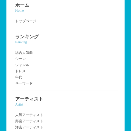
ホーム
Home
トップページ
ランキング
Ranking
総合人気曲
シーン
ジャンル
ドレス
年代
キーワード
アーティスト
Artist
人気アーティスト
邦楽アーティスト
洋楽アーティスト