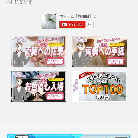
ム】にどうぞ！