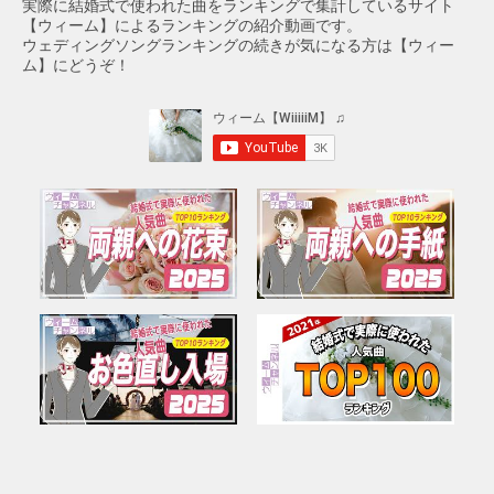
実際に結婚式で使われた曲をランキングで集計しているサイト
【ウィーム】によるランキングの紹介動画です。
ウェディングソングランキングの続きが気になる方は【ウィー
ム】にどうぞ！