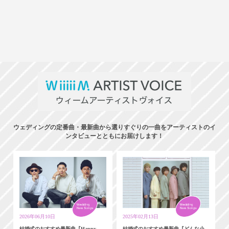
ウェディングの定番曲・最新曲から選りすぐりの一曲をアーティストのイ
ンタビューとともにお届けします！
2026年06月10日
2025年02月13日
結婚式のおすすめ最新曲『Happy
結婚式のおすすめ最新曲『どんな小