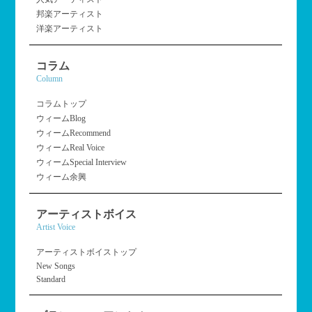
邦楽アーティスト
洋楽アーティスト
コラム
Column
コラムトップ
ウィームBlog
ウィームRecommend
ウィームReal Voice
ウィームSpecial Interview
ウィーム余興
アーティストボイス
Artist Voice
アーティストボイストップ
New Songs
Standard