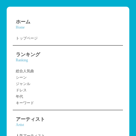
ホーム
Home
トップページ
ランキング
Ranking
総合人気曲
シーン
ジャンル
ドレス
年代
キーワード
アーティスト
Artist
人気アーティスト