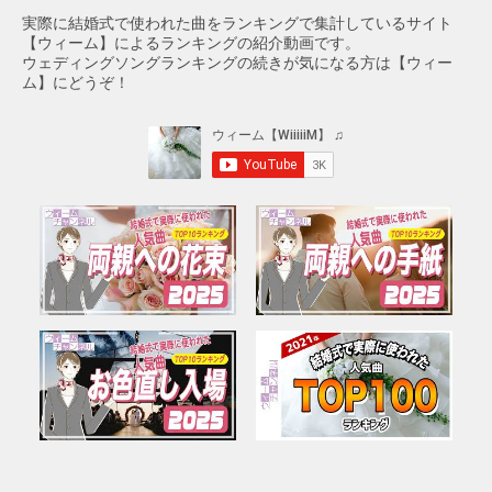
実際に結婚式で使われた曲をランキングで集計しているサイト
【ウィーム】によるランキングの紹介動画です。
ウェディングソングランキングの続きが気になる方は【ウィー
ム】にどうぞ！