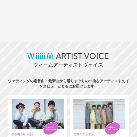
ウェディングの定番曲・最新曲から選りすぐりの一曲をアーティストのイ
ンタビューとともにお届けします！
2026年06月10日
2025年02月13日