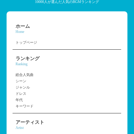
10000人が選んだ人気のBGMランキング
ホーム
Home
トップページ
ランキング
Ranking
総合人気曲
シーン
ジャンル
ドレス
年代
キーワード
アーティスト
Artist