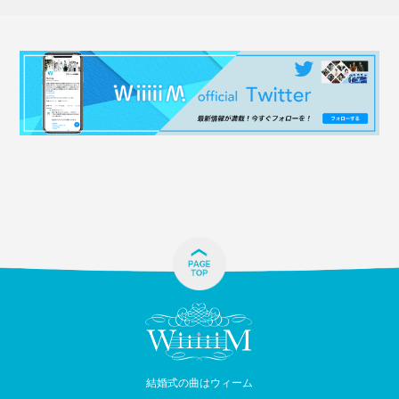
結婚式の曲はウィーム