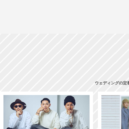
ウェディングの定