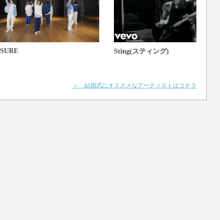
SURE
Sting(スティング)
＞ 結婚式にオススメなアーティストはコチラ