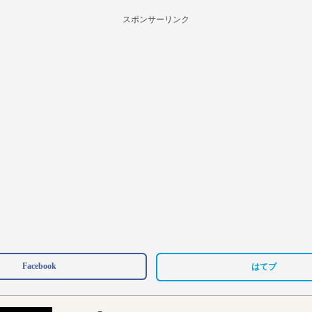
スポンサーリンク
Facebook
はてブ