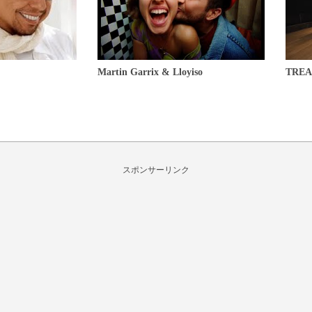
Martin Garrix & Lloyiso
TREA
スポンサーリンク