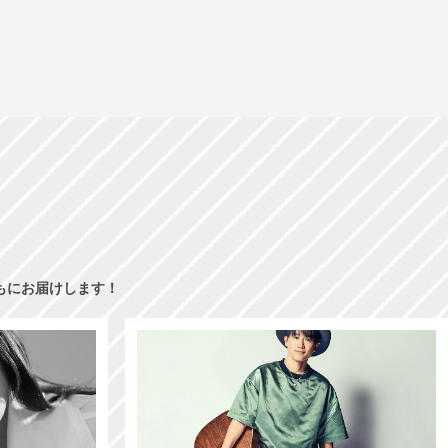
もにお届けします！