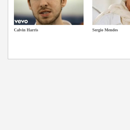
Calvin Harris
Sergio Mendes