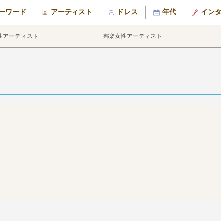
ーワード
アーティスト
ドレス
年代
イン
性アーティスト
邦楽女性アーティスト
e