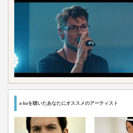
a-haを聴いたあなたにオススメのアーティスト