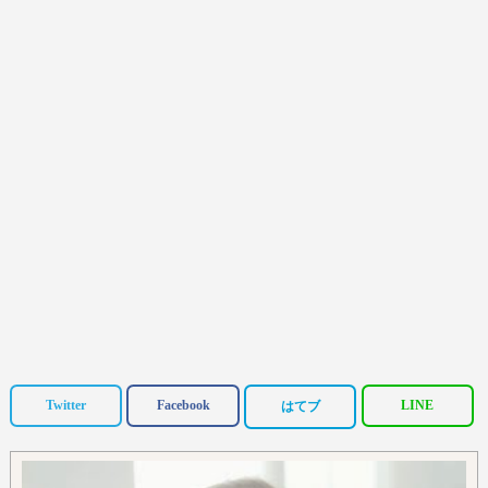
Twitter
Facebook
LINE
はてブ