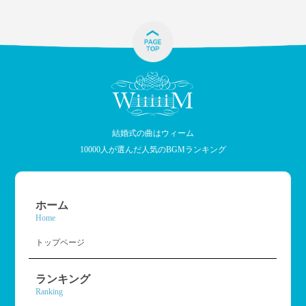
結婚式の曲はウィーム
10000人が選んだ人気のBGMランキング
ホーム
Home
トップページ
ランキング
Ranking