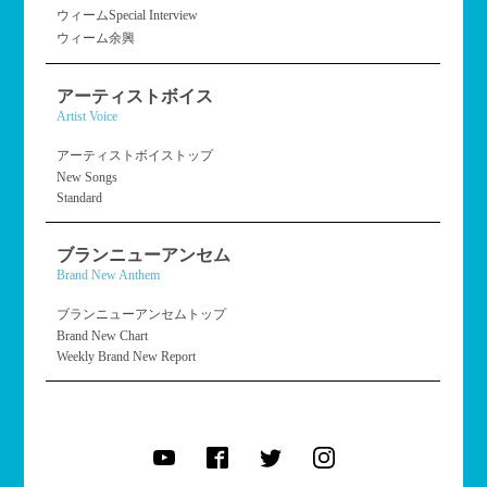
ウィームSpecial Interview
ウィーム余興
アーティストボイス
Artist Voice
アーティストボイストップ
New Songs
Standard
ブランニューアンセム
Brand New Anthem
ブランニューアンセムトップ
Brand New Chart
Weekly Brand New Report