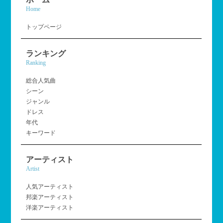
Home
トップページ
ランキング
Ranking
総合人気曲
シーン
ジャンル
ドレス
年代
キーワード
アーティスト
Artist
人気アーティスト
邦楽アーティスト
洋楽アーティスト