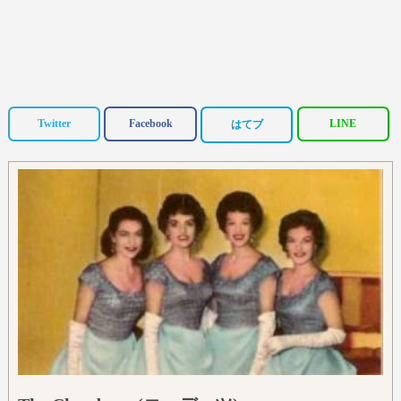
Twitter
Facebook
LINE
はてブ