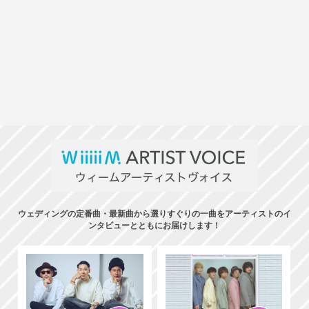
ウェディングの定番曲・最新曲から選りすぐりの一曲をアーティストのイ
ンタビューとともにお届けします！