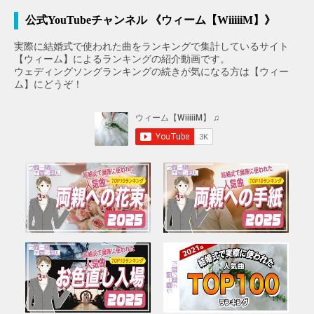
公式YouTubeチャンネル 《ウィーム【WiiiiiM】》
実際に結婚式で使われた曲をランキングで集計しているサイト
【ウィーム】によるランキングの紹介動画です。
ウェディングソングランキングの続きが気になる方は【ウィー
ム】にどうぞ！