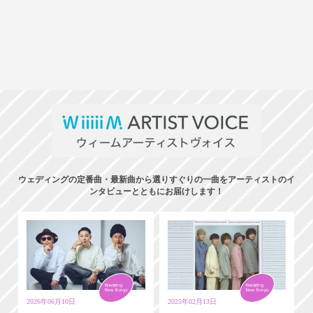
ウェディングの定番曲・最新曲から選りすぐりの一曲をアーティストのイ
ンタビューとともにお届けします！
2026年06月10日
2025年02月13日