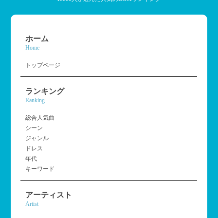
ホーム
Home
トップページ
ランキング
Ranking
総合人気曲
シーン
ジャンル
ドレス
年代
キーワード
アーティスト
Artist