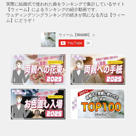
実際に結婚式で使われた曲をランキングで集計しているサイト
【ウィーム】によるランキングの紹介動画です。
ウェディングソングランキングの続きが気になる方は【ウィー
ム】にどうぞ！