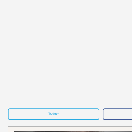
Twitter