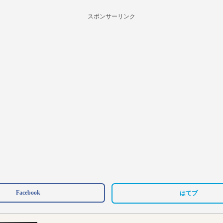
スポンサーリンク
Facebook
はてブ