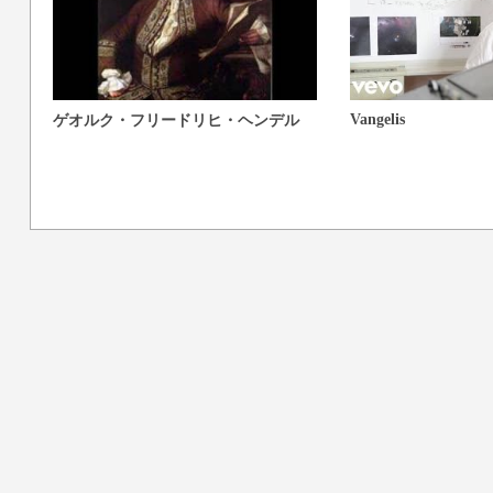
Vangelis
ゲオルク・フリードリヒ・ヘンデル