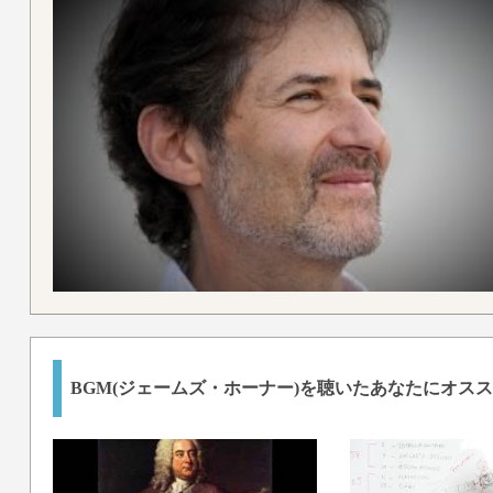
BGM(ジェームズ・ホーナー)を聴いたあなたにオス