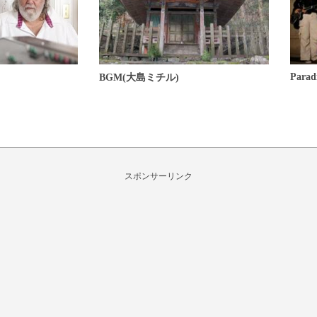
Parad
BGM(大島ミチル)
スポンサーリンク