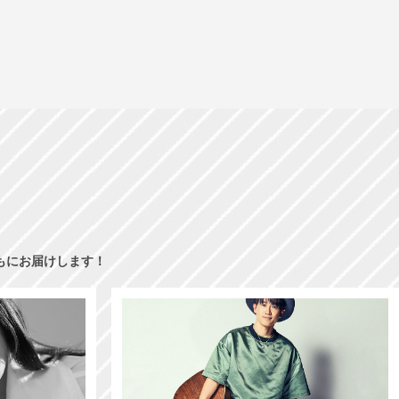
もにお届けします！