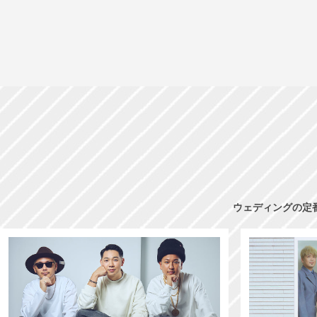
ウェディングの定