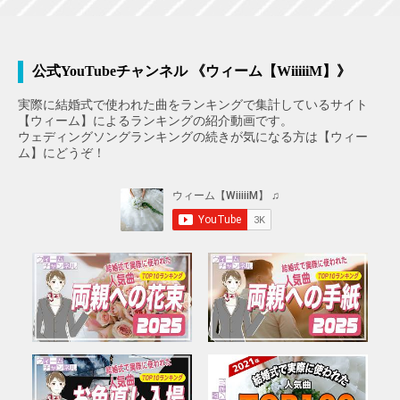
公式YouTubeチャンネル 《ウィーム【WiiiiiM】》
実際に結婚式で使われた曲をランキングで集計しているサイト
【ウィーム】によるランキングの紹介動画です。
ウェディングソングランキングの続きが気になる方は【ウィー
ム】にどうぞ！