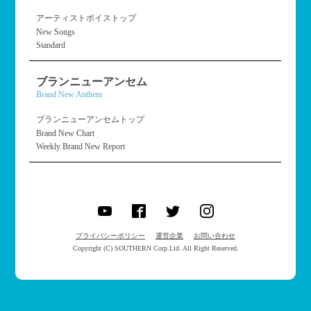
アーティストボイストップ
New Songs
Standard
ブランニューアンセム
Brand New Anthem
ブランニューアンセムトップ
Brand New Chart
Weekly Brand New Report
プライバシーポリシー
運営企業
お問い合わせ
Copyright (C) SOUTHERN Corp.Ltd. All Right Reserved.