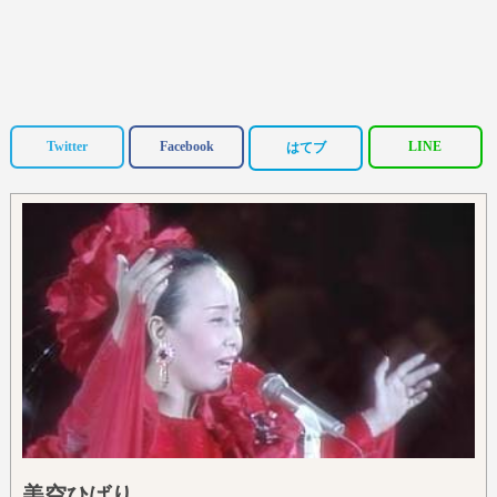
Twitter
Facebook
LINE
はてブ
美空ひばり