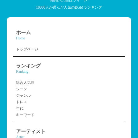
結婚式の曲はウィーム
10000人が選んだ人気のBGMランキング
ホーム
Home
トップページ
ランキング
Ranking
総合人気曲
シーン
ジャンル
ドレス
年代
キーワード
アーティスト
Artist