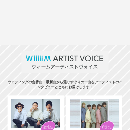
ウェディングの定番曲・最新曲から選りすぐりの一曲をアーティストのイ
ンタビューとともにお届けします！