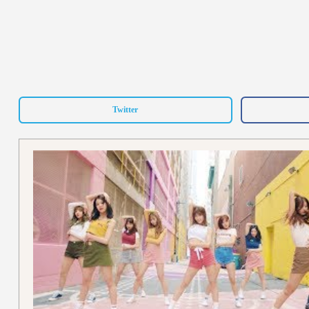
Twitter