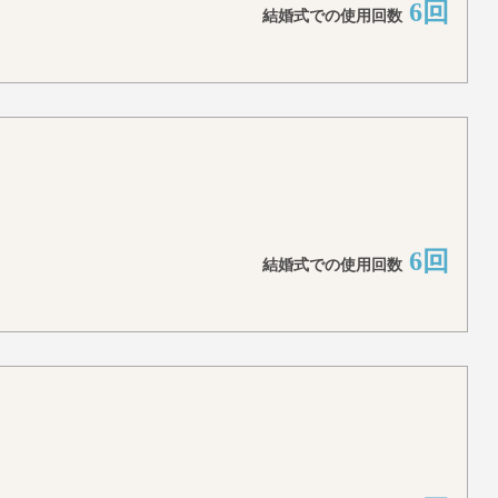
6回
結婚式での使用回数
6回
結婚式での使用回数