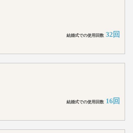
32回
結婚式での使用回数
16回
結婚式での使用回数