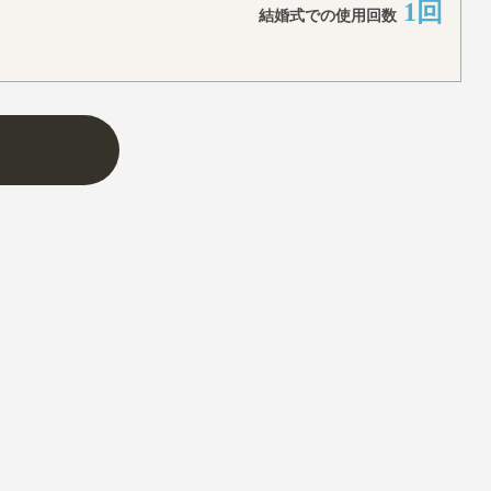
1回
結婚式での使用回数