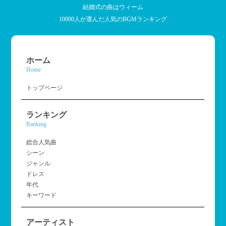
結婚式の曲はウィーム
10000人が選んだ人気のBGMランキング
ホーム
Home
トップページ
ランキング
Ranking
総合人気曲
シーン
ジャンル
ドレス
年代
キーワード
アーティスト