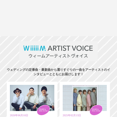
ウェディングの定番曲・最新曲から選りすぐりの一曲をアーティストのイ
ンタビューとともにお届けします！
2026年06月10日
2025年02月13日