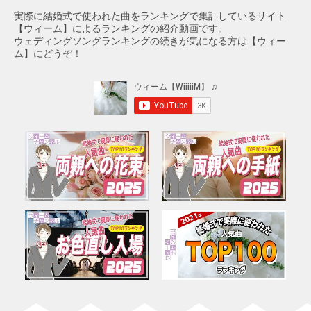
実際に結婚式で使われた曲をランキングで集計しているサイト
【ウィーム】によるランキングの紹介動画です。
ウェディングソングランキングの続きが気になる方は【ウィー
ム】にどうぞ！