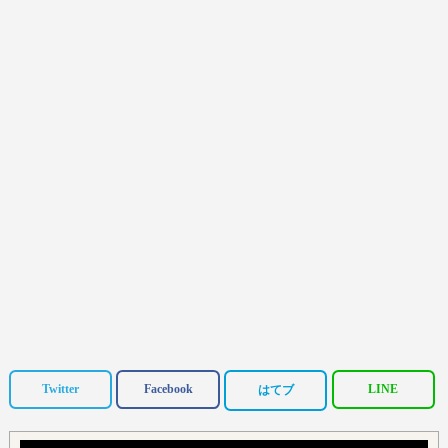
Twitter
Facebook
LINE
はてブ