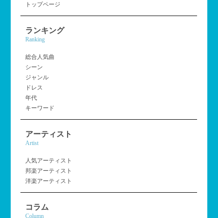
トップページ
ランキング
Ranking
総合人気曲
シーン
ジャンル
ドレス
年代
キーワード
アーティスト
Artist
人気アーティスト
邦楽アーティスト
洋楽アーティスト
コラム
Column