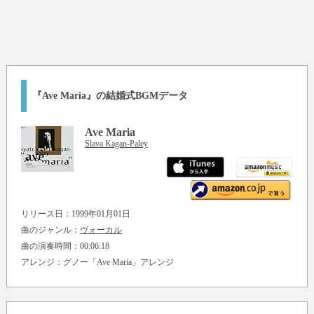
『Ave Maria』の結婚式BGMデータ
Ave Maria
Slava Kagan-Paley
リリース日：1999年01月01日
曲のジャンル：
ヴォーカル
曲の演奏時間：00:06:18
アレンジ：グノー「Ave Maria」アレンジ