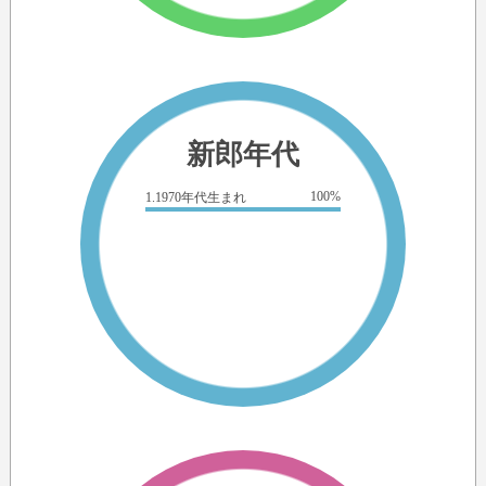
新郎年代
100%
1.1970年代生まれ