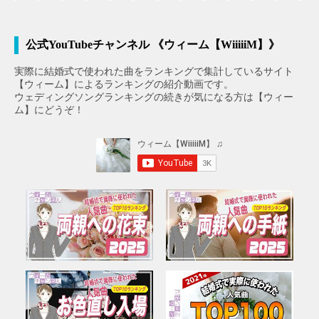
公式YouTubeチャンネル 《ウィーム【WiiiiiM】》
実際に結婚式で使われた曲をランキングで集計しているサイト
【ウィーム】によるランキングの紹介動画です。
ウェディングソングランキングの続きが気になる方は【ウィー
ム】にどうぞ！