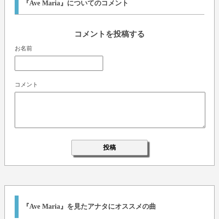
『Ave Maria』についてのコメント
コメントを投稿する
お名前
コメント
『Ave Maria』を見たアナタにオススメの曲