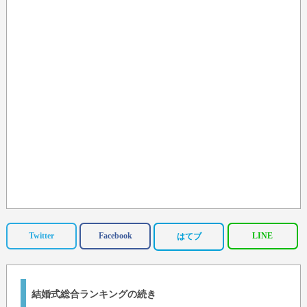
Twitter
Facebook
LINE
はてブ
結婚式総合ランキングの続き