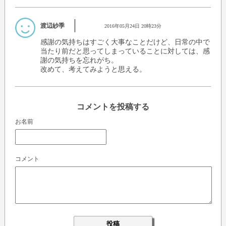
渡辺紗季
2016年05月24日 20時23分
感謝の気持ちはすごく大事なことだけど、日常の中で
当たり前だと思ってしまっていることに対しては、感
謝の気持ちを忘れがち。
改めて、考えてみようと思える。
コメントを投稿する
お名前
コメント