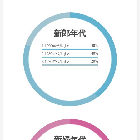
新郎年代
40%
1.1990年代生まれ
40%
2.1980年代生まれ
20%
3.1970年代生まれ
新婦年代