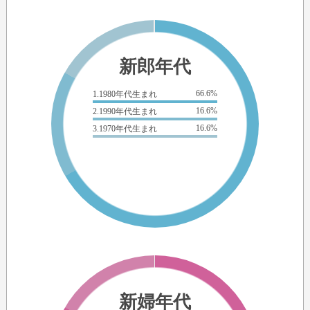
新郎年代
66.6%
1.1980年代生まれ
16.6%
2.1990年代生まれ
16.6%
3.1970年代生まれ
新婦年代