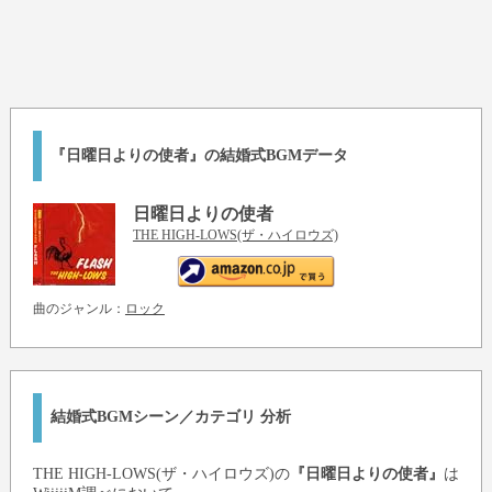
『日曜日よりの使者』の結婚式BGMデータ
日曜日よりの使者
THE HIGH-LOWS(ザ・ハイロウズ)
曲のジャンル：
ロック
結婚式BGMシーン／カテゴリ 分析
THE HIGH-LOWS(ザ・ハイロウズ)
の
『日曜日よりの使者』
は