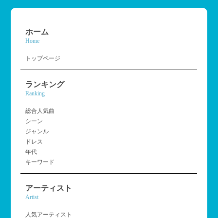
ホーム
Home
トップページ
ランキング
Ranking
総合人気曲
シーン
ジャンル
ドレス
年代
キーワード
アーティスト
Artist
人気アーティスト