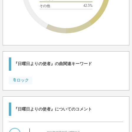
42.5%
その他
『日曜日よりの使者』の曲関連キーワード
🔖ロック
『日曜日よりの使者』についてのコメント