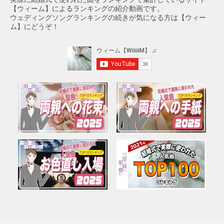
【ウィーム】によるランキングの紹介動画です。
ウェディングソングランキングの続きが気になる方は【ウィー
ム】にどうぞ！