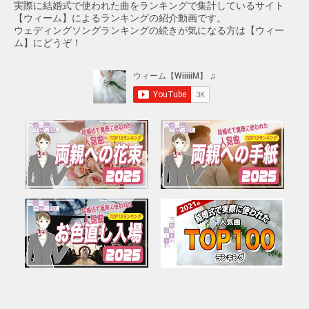
実際に結婚式で使われた曲をランキングで集計しているサイト
【ウィーム】によるランキングの紹介動画です。
ウェディングソングランキングの続きが気になる方は【ウィー
ム】にどうぞ！