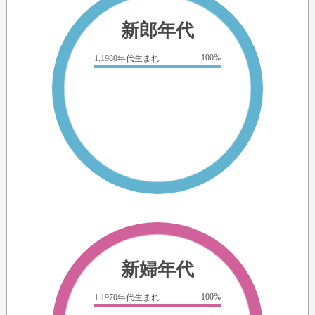
新郎年代
100%
1.1980年代生まれ
新婦年代
100%
1.1970年代生まれ