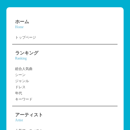
ホーム
Home
トップページ
ランキング
Ranking
総合人気曲
シーン
ジャンル
ドレス
年代
キーワード
アーティスト
Artist