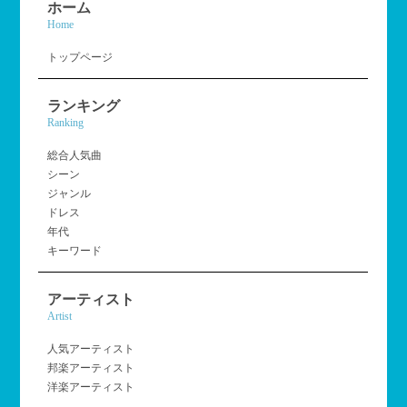
ホーム
Home
トップページ
ランキング
Ranking
総合人気曲
シーン
ジャンル
ドレス
年代
キーワード
アーティスト
Artist
人気アーティスト
邦楽アーティスト
洋楽アーティスト