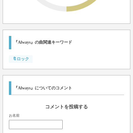
『Always』の曲関連キーワード
🔖ロック
『Always』についてのコメント
コメントを投稿する
お名前