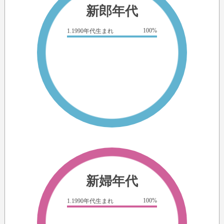
新郎年代
100%
1.1990年代生まれ
新婦年代
100%
1.1990年代生まれ