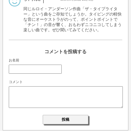
同じルロイ・アンダーソン作曲「ザ・タイプライタ
ー」という曲をご存知でしょうか。タイピングの軽快
な音にオーケストラがのって、ポイントポイントで
「チン！」の音が響く、おもわずニコニコしてしまう
楽しい曲です。ぜひ聞いてみてください。
コメントを投稿する
お名前
コメント