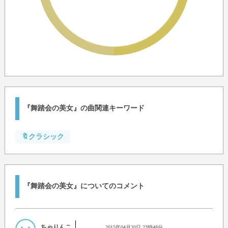
『舞踏会の美女』の曲関連キーワード
🔖クラシック
『舞踏会の美女』についてのコメント
ちゃりんこ
2015年04月20日 23時48分