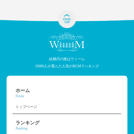
結婚式の曲はウィーム
10000人が選んだ人気のBGMランキング
ホーム
Home
トップページ
ランキング
Ranking