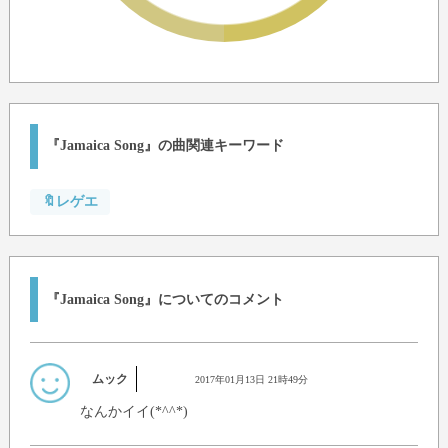
『Jamaica Song』の曲関連キーワード
🔖レゲエ
『Jamaica Song』についてのコメント
ムック
2017年01月13日 21時49分
なんかイイ(*^^*)