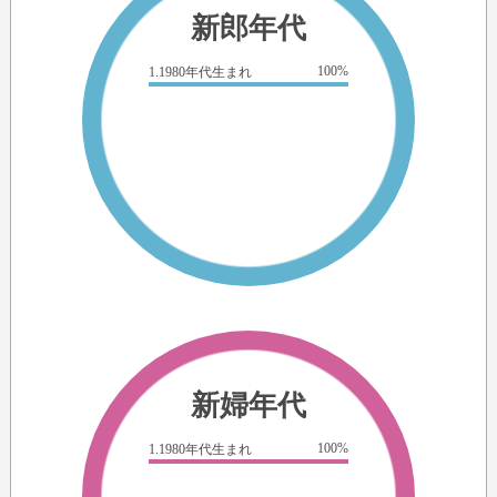
新郎年代
100%
1.1980年代生まれ
新婦年代
100%
1.1980年代生まれ