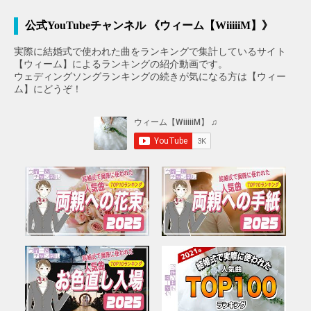
公式YouTubeチャンネル 《ウィーム【WiiiiiM】》
実際に結婚式で使われた曲をランキングで集計しているサイト
【ウィーム】によるランキングの紹介動画です。
ウェディングソングランキングの続きが気になる方は【ウィー
ム】にどうぞ！