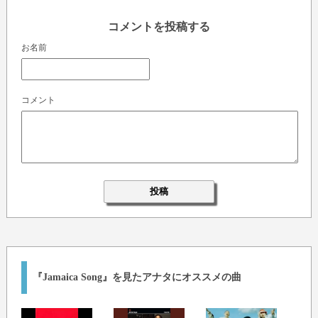
コメントを投稿する
お名前
コメント
『Jamaica Song』を見たアナタにオススメの曲