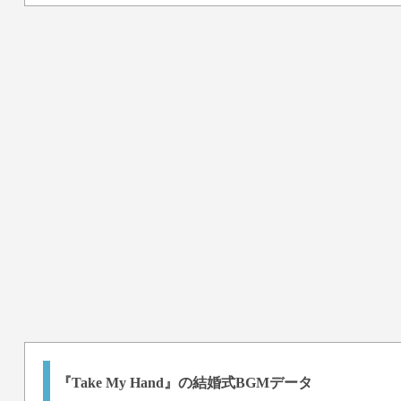
『Take My Hand』の結婚式BGMデータ