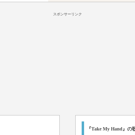
スポンサーリンク
『Take My Hand