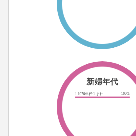
新婦年代
100%
1.1970年代生まれ