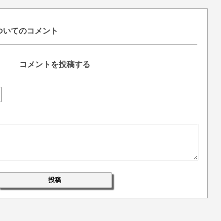
』についてのコメント
コメントを投稿する