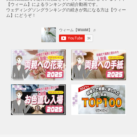
【ウィーム】によるランキングの紹介動画です。
ウェディングソングランキングの続きが気になる方は【ウィー
ム】にどうぞ！