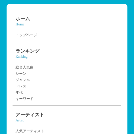
ホーム
Home
トップページ
ランキング
Ranking
総合人気曲
シーン
ジャンル
ドレス
年代
キーワード
アーティスト
Artist
人気アーティスト