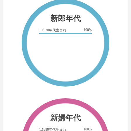
新郎年代
100%
1.1970年代生まれ
新婦年代
100%
1.1980年代生まれ