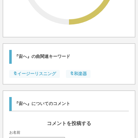
『宙へ』の曲関連キーワード
🔖イージーリスニング
🔖和楽器
『宙へ』についてのコメント
コメントを投稿する
お名前