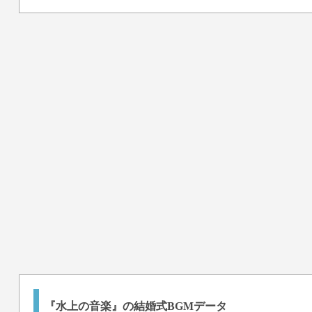
『水上の音楽』の結婚式BGMデータ