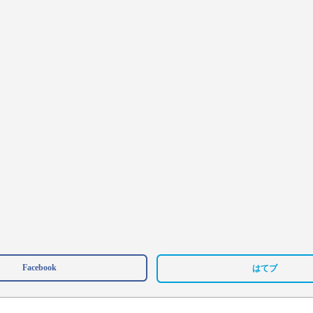
Facebook
はてブ