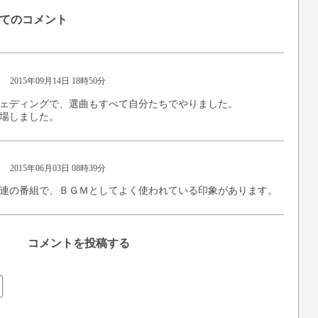
てのコメント
2015年09月14日 18時50分
ェディングで、選曲もすべて自分たちでやりました。
場しました。
2015年06月03日 08時39分
連の番組で、ＢＧＭとしてよく使われている印象があります。
コメントを投稿する