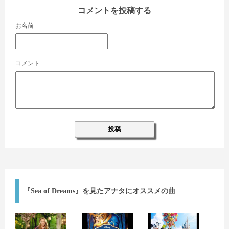
コメントを投稿する
お名前
コメント
『Sea of Dreams』を見たアナタにオススメの曲