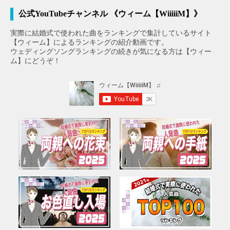
公式YouTubeチャンネル 《ウィーム【WiiiiiM】》
実際に結婚式で使われた曲をランキングで集計しているサイト
【ウィーム】によるランキングの紹介動画です。
ウェディングソングランキングの続きが気になる方は【ウィー
ム】にどうぞ！