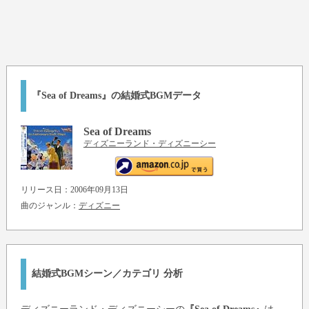
『Sea of Dreams』の結婚式BGMデータ
Sea of Dreams
ディズニーランド・ディズニーシー
リリース日：2006年09月13日
曲のジャンル：
ディズニー
結婚式BGMシーン／カテゴリ 分析