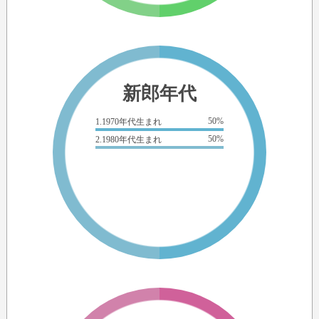
新郎年代
50%
1.1970年代生まれ
50%
2.1980年代生まれ