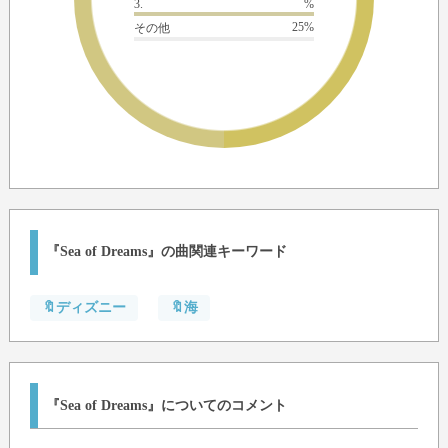
3.
%
25%
その他
『Sea of Dreams』の曲関連キーワード
🔖ディズニー
🔖海
『Sea of Dreams』についてのコメント