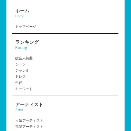
ホーム
Home
トップページ
ランキング
Ranking
総合人気曲
シーン
ジャンル
ドレス
年代
キーワード
アーティスト
Artist
人気アーティスト
邦楽アーティスト