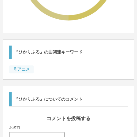
『ひかりふる』の曲関連キーワード
🔖アニメ
『ひかりふる』についてのコメント
コメントを投稿する
お名前