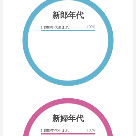
新郎年代
100%
1.1980年代生まれ
新婦年代
100%
1.1980年代生まれ