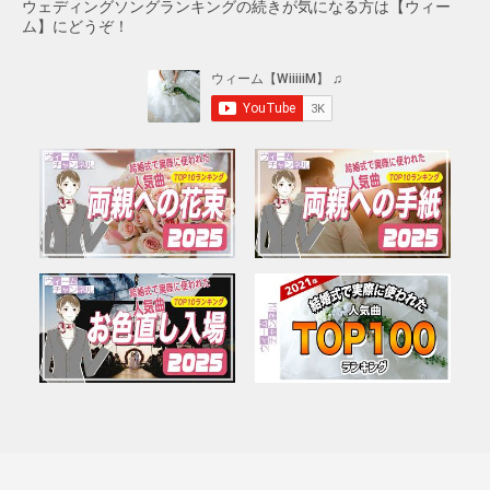
ウェディングソングランキングの続きが気になる方は【ウィー
ム】にどうぞ！