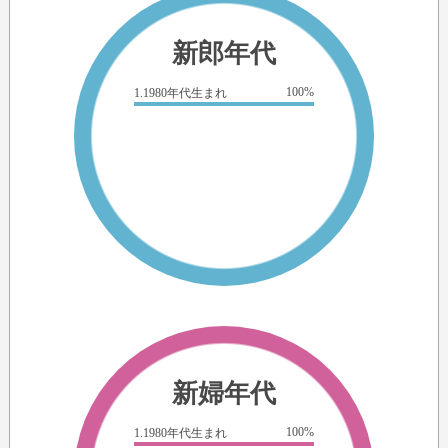
新郎年代
100%
1.1980年代生まれ
新婦年代
100%
1.1980年代生まれ