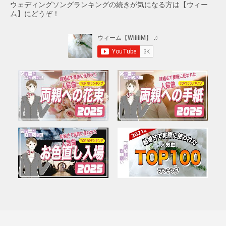
ウェディングソングランキングの続きが気になる方は【ウィー
ム】にどうぞ！