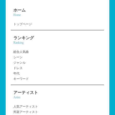
ホーム
Home
トップページ
ランキング
Ranking
総合人気曲
シーン
ジャンル
ドレス
年代
キーワード
アーティスト
Artist
人気アーティスト
邦楽アーティスト