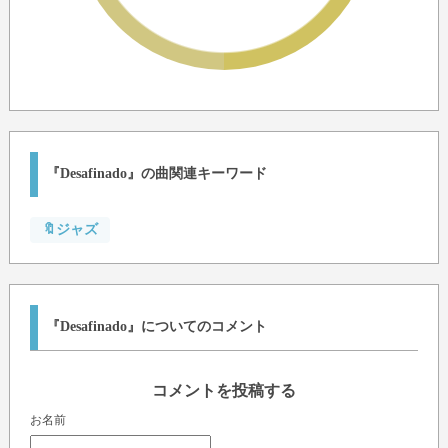
『Desafinado』の曲関連キーワード
🔖ジャズ
『Desafinado』についてのコメント
コメントを投稿する
お名前